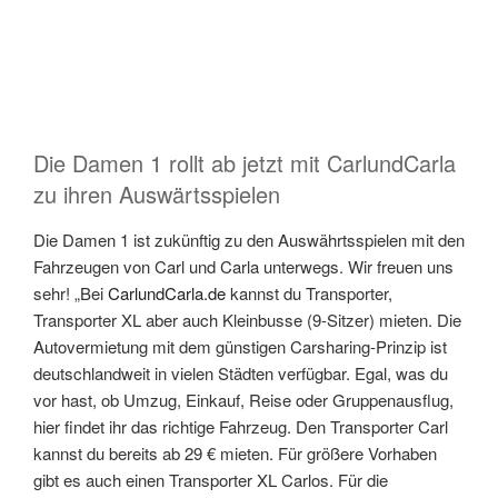
Die Damen 1 rollt ab jetzt mit CarlundCarla
zu ihren Auswärtsspielen
Die Damen 1 ist zukünftig zu den Auswährtsspielen mit den
Fahrzeugen von Carl und Carla unterwegs. Wir freuen uns
sehr! „Bei
CarlundCarla.de
kannst du Transporter,
Transporter XL aber auch Kleinbusse (9-Sitzer) mieten. Die
Autovermietung mit dem günstigen Carsharing-Prinzip ist
deutschlandweit in vielen Städten verfügbar. Egal, was du
vor hast, ob Umzug, Einkauf, Reise oder Gruppenausflug,
hier findet ihr das richtige Fahrzeug. Den Transporter Carl
kannst du bereits ab 29 € mieten. Für größere Vorhaben
gibt es auch einen Transporter XL Carlos. Für die