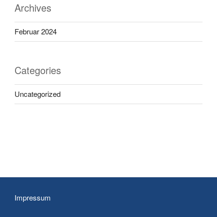
Archives
Februar 2024
Categories
Uncategorized
Impressum