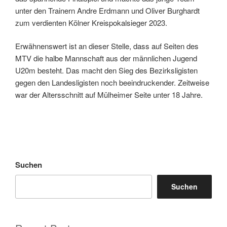
unter den Trainern Andre Erdmann und Oliver Burghardt
zum verdienten Kölner Kreispokalsieger 2023.
Erwähnenswert ist an dieser Stelle, dass auf Seiten des
MTV die halbe Mannschaft aus der männlichen Jugend
U20m besteht. Das macht den Sieg des Bezirksligisten
gegen den Landesligisten noch beeindruckender. Zeitweise
war der Altersschnitt auf Mülheimer Seite unter 18 Jahre.
Suchen
Suchen