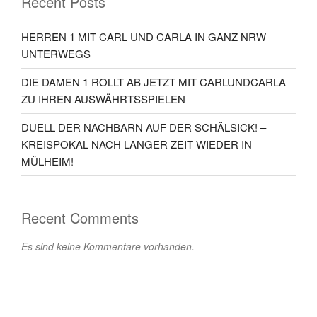
Recent Posts
HERREN 1 MIT CARL UND CARLA IN GANZ NRW
UNTERWEGS
DIE DAMEN 1 ROLLT AB JETZT MIT CARLUNDCARLA
ZU IHREN AUSWÄHRTSSPIELEN
DUELL DER NACHBARN AUF DER SCHÄLSICK! –
KREISPOKAL NACH LANGER ZEIT WIEDER IN
MÜLHEIM!
Recent Comments
Es sind keine Kommentare vorhanden.