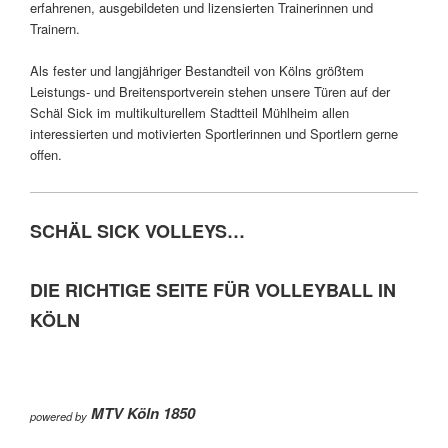
erfahrenen, ausgebildeten und lizensierten Trainerinnen und
Trainern.
Als fester und langjähriger Bestandteil von Kölns größtem
Leistungs- und Breitensportverein stehen unsere Türen auf der
Schäl Sick im multikulturellem Stadtteil Mühlheim allen
interessierten und motivierten Sportlerinnen und Sportlern gerne
offen.
SCHÄL SICK VOLLEYS…
DIE RICHTIGE SEITE FÜR VOLLEYBALL IN
KÖLN
MTV Köln 1850
powered by